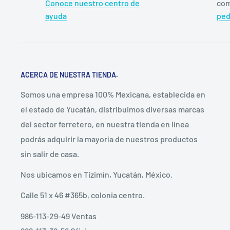
Conoce nuestro centro de
com
ayuda
ped
ACERCA DE NUESTRA TIENDA.
Somos una empresa 100% Mexicana, establecida en
el estado de Yucatán, distribuimos diversas marcas
del sector ferretero, en nuestra tienda en línea
podrás adquirir la mayoría de nuestros productos
sin salir de casa.
Nos ubicamos en Tizimín, Yucatán, México.
Calle 51 x 46 #365b, colonia centro.
986-113-29-49 Ventas