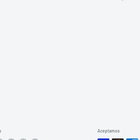
s
Aceptamos