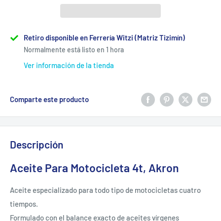
Retiro disponible en Ferrería Witzi (Matriz Tizimín)
Normalmente está listo en 1 hora
Ver información de la tienda
Comparte este producto
Descripción
Aceite Para Motocicleta 4t, Akron
Aceite especializado para todo tipo de motocicletas cuatro
tiempos.
Formulado con el balance exacto de aceites vírgenes