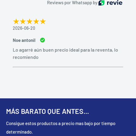
Reviews por Whatsapp by
2026-06-20
Noe antonil
Lo agarré aún buen precio ideal para la reventa, lo
recomiendo
MÁS BARATO QUE ANTES...
Consigue estos productos a precio mas bajo por tiempo
determinado.