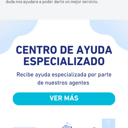
duda nos ayudara a poder darte un mejor servicio.