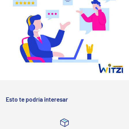
Esto te podría interesar