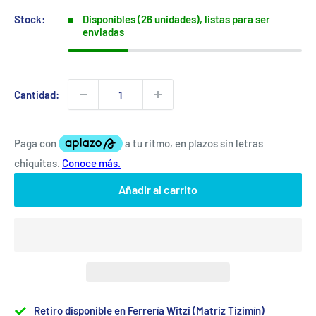
Stock:
Disponibles (26 unidades), listas para ser
enviadas
Cantidad:
Añadir al carrito
Retiro disponible en Ferrería Witzi (Matriz Tizimín)