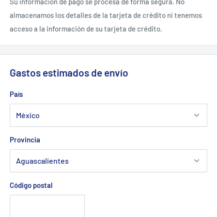
Su información de pago se procesa de forma segura. No
almacenamos los detalles de la tarjeta de crédito ni tenemos
acceso a la información de su tarjeta de crédito.
Gastos estimados de envío
País
Provincia
Código postal