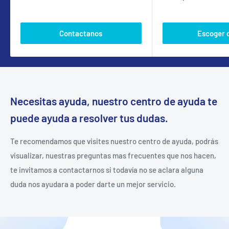
Contactanos
Escoger 
Necesitas ayuda, nuestro centro de ayuda te
puede ayuda a resolver tus dudas.
Te recomendamos que visites nuestro centro de ayuda, podrás
visualizar, nuestras preguntas mas frecuentes que nos hacen,
te invitamos a contactarnos si todavía no se aclara alguna
duda nos ayudara a poder darte un mejor servicio.