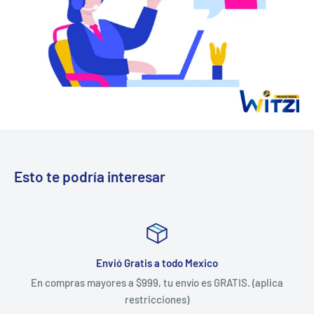
Esto te podría interesar
Envió Gratis a todo Mexico
En compras mayores a $999, tu envío es GRATIS. (aplica
restricciones)