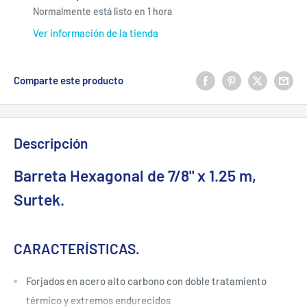
Normalmente está listo en 1 hora
Ver información de la tienda
Comparte este producto
Descripción
Barreta Hexagonal de 7/8" x 1.25 m,
Surtek.
CARACTERÍSTICAS.
Forjados en acero alto carbono con doble tratamiento
térmico y extremos endurecidos