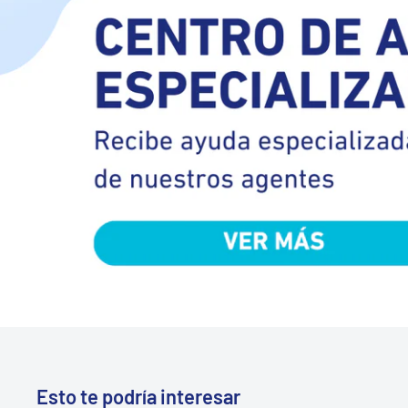
Esto te podría interesar