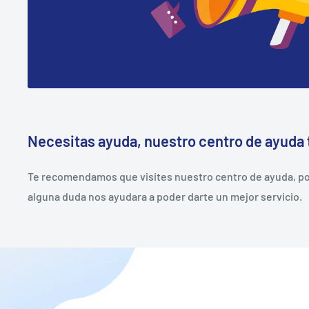
Necesitas ayuda, nuestro centro de ayuda 
Te recomendamos que visites nuestro centro de ayuda, pod
alguna duda nos ayudara a poder darte un mejor servicio.