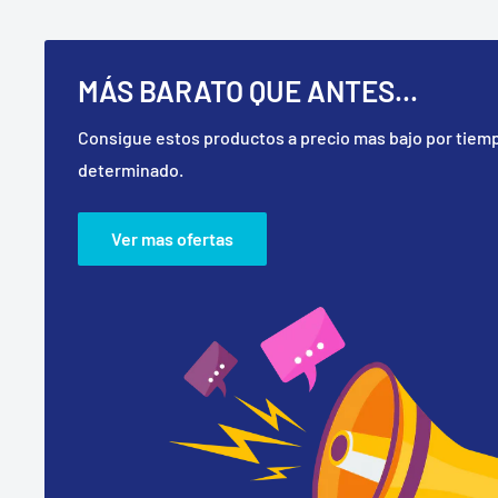
MÁS BARATO QUE ANTES...
Consigue estos productos a precio mas bajo por tiem
determinado.
Ver mas ofertas