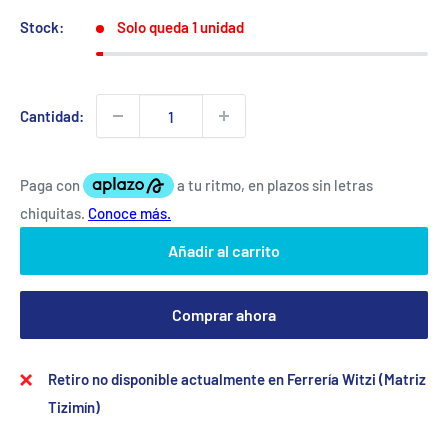
Stock:
Solo queda 1 unidad
Cantidad:
Añadir al carrito
Comprar ahora
Retiro no disponible actualmente en Ferrería Witzi (Matriz
Tizimín)