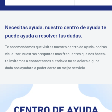
Necesitas ayuda, nuestro centro de ayuda te
puede ayuda a resolver tus dudas.
Te recomendamos que visites nuestro centro de ayuda, podrás
visualizar, nuestras preguntas mas frecuentes que nos hacen,
te invitamos a contactarnos si todavía no se aclara alguna
duda nos ayudara a poder darte un mejor servicio.