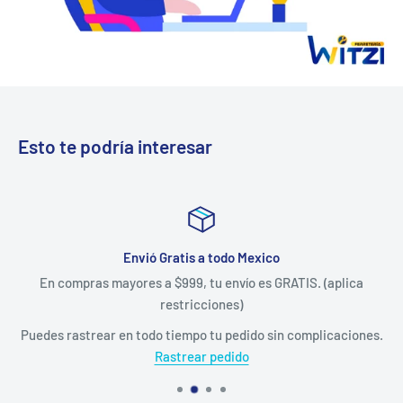
Esto te podría interesar
Envió Gratis a todo Mexico
En compras mayores a $999, tu envío es GRATIS. (aplica
restricciones)
Puedes rastrear en todo tiempo tu pedido sin complicaciones.
Rastrear pedido