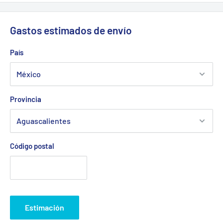
Gastos estimados de envío
País
Provincia
Código postal
Estimación