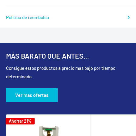
Política de reembolso
MÁS BARATO QUE ANTES...
Consigue estos productos a precio mas bajo por tiempo
determinado.
Ver mas ofertas
Ahorrar 21%