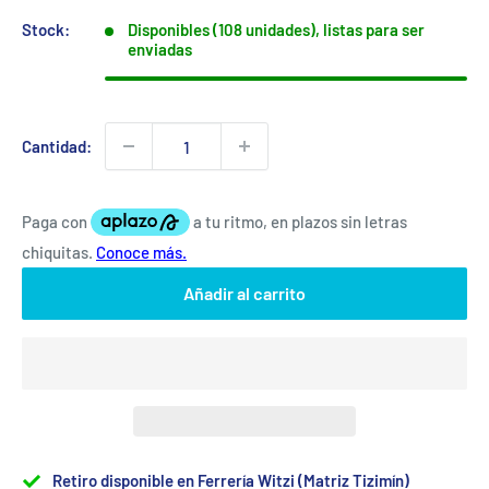
Stock:
Disponibles (108 unidades), listas para ser
enviadas
Cantidad:
Añadir al carrito
Retiro disponible en Ferrería Witzi (Matriz Tizimín)