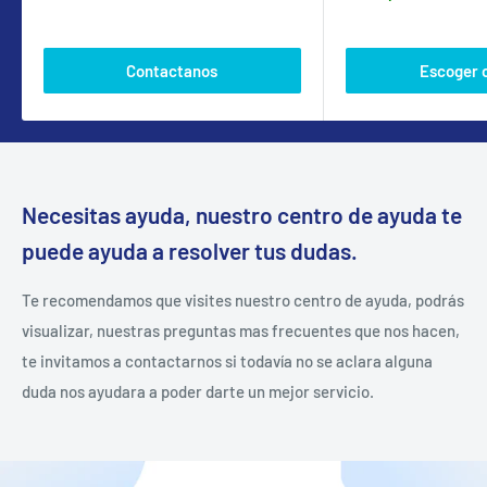
Contactanos
Escoger 
Necesitas ayuda, nuestro centro de ayuda te
puede ayuda a resolver tus dudas.
Te recomendamos que visites nuestro centro de ayuda, podrás
visualizar, nuestras preguntas mas frecuentes que nos hacen,
te invitamos a contactarnos si todavía no se aclara alguna
duda nos ayudara a poder darte un mejor servicio.