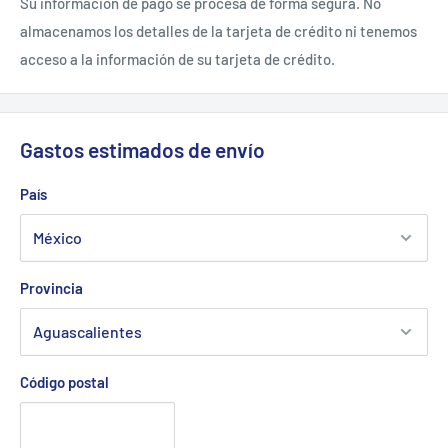
Su información de pago se procesa de forma segura. No
almacenamos los detalles de la tarjeta de crédito ni tenemos
acceso a la información de su tarjeta de crédito.
Gastos estimados de envío
País
Provincia
Código postal