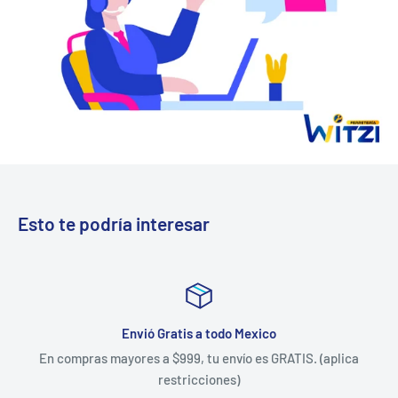
Esto te podría interesar
Envió Gratis a todo Mexico
En compras mayores a $999, tu envío es GRATIS. (aplica
restricciones)