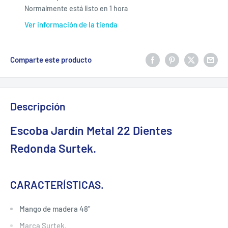
Normalmente está listo en 1 hora
Ver información de la tienda
Comparte este producto
Descripción
Escoba Jardín Metal 22 Dientes
Redonda Surtek.
CARACTERÍSTICAS.
Mango de madera 48"
Marca Surtek.