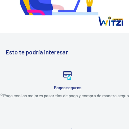
Esto te podría interesar
Pagos seguros
Paga con las mejores pasarelas de pago y compra de manera segura.