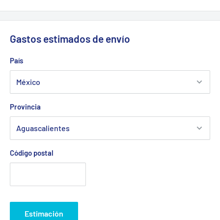
Gastos estimados de envío
País
Provincia
Código postal
Estimación