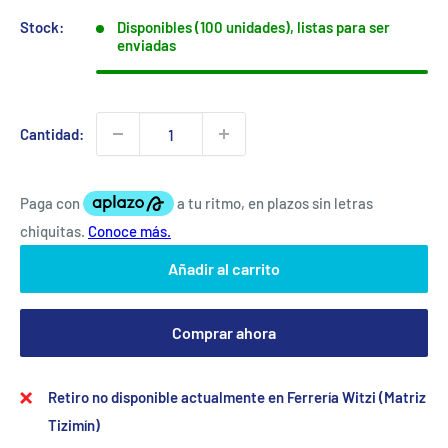
Stock:
Disponibles (100 unidades), listas para ser
enviadas
Cantidad:
Añadir al carrito
Comprar ahora
Retiro no disponible actualmente en Ferrería Witzi (Matriz
Tizimín)