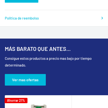
Política de reembolso
MÁS BARATO QUE ANTES...
Consigue estos productos a precio mas bajo por tiempo
determinado.
Ver mas ofertas
Ahorrar 21%