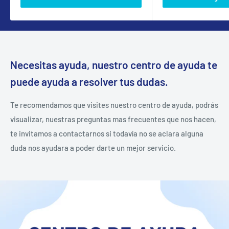
Necesitas ayuda, nuestro centro de ayuda te
puede ayuda a resolver tus dudas.
Te recomendamos que visites nuestro centro de ayuda, podrás
visualizar, nuestras preguntas mas frecuentes que nos hacen,
te invitamos a contactarnos si todavía no se aclara alguna
duda nos ayudara a poder darte un mejor servicio.