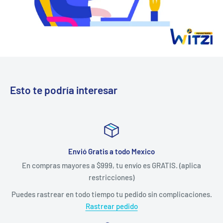
Esto te podría interesar
Envió Gratis a todo Mexico
En compras mayores a $999, tu envío es GRATIS. (aplica
restricciones)
Puedes rastrear en todo tiempo tu pedido sin complicaciones.
Rastrear pedido