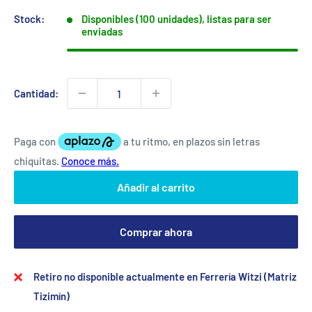
Stock:
Disponibles (100 unidades), listas para ser
enviadas
Cantidad:
Añadir al carrito
Comprar ahora
Retiro no disponible actualmente en Ferrería Witzi (Matriz
Tizimín)