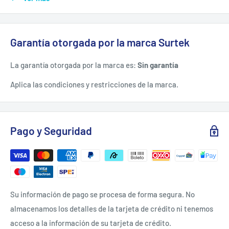
ESPECIFICACIONES TÉCNICAS.
Garantía otorgada por la marca Surtek
Material: Piel De Vacuno
La garantía otorgada por la marca es:
Sin garantía
Talla: Unitalla
Aplica las condiciones y restricciones de la marca.
FICHA TÉCNICA.
Pago y Seguridad
Su información de pago se procesa de forma segura. No
almacenamos los detalles de la tarjeta de crédito ni tenemos
acceso a la información de su tarjeta de crédito.