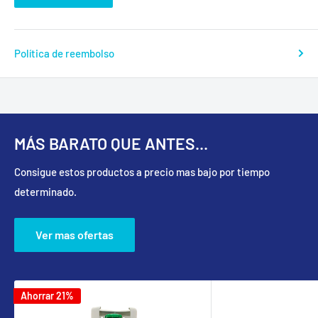
Política de reembolso
MÁS BARATO QUE ANTES...
Consigue estos productos a precio mas bajo por tiempo
determinado.
Ver mas ofertas
Ahorrar 21%