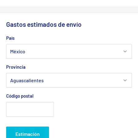
Gastos estimados de envío
País
Provincia
Código postal
Estimación