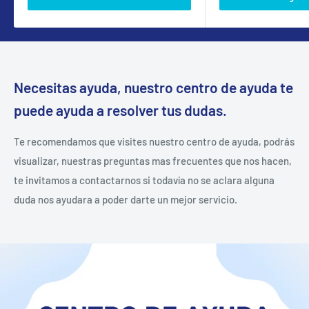
Necesitas ayuda, nuestro centro de ayuda te
puede ayuda a resolver tus dudas.
Te recomendamos que visites nuestro centro de ayuda, podrás
visualizar, nuestras preguntas mas frecuentes que nos hacen,
te invitamos a contactarnos si todavía no se aclara alguna
duda nos ayudara a poder darte un mejor servicio.