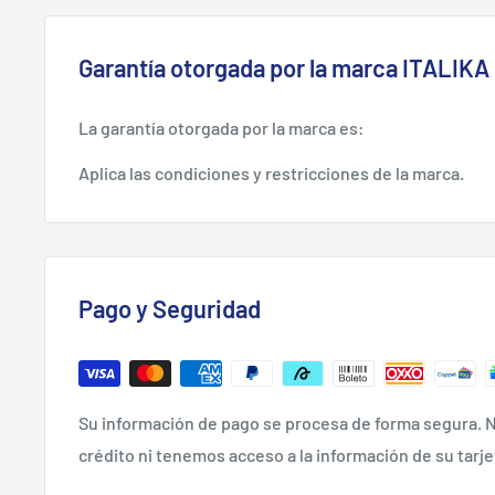
Garantía otorgada por la marca ITALIKA
La garantía otorgada por la marca es:
Aplica las condiciones y restricciones de la marca.
Pago y Seguridad
Su información de pago se procesa de forma segura. N
crédito ni tenemos acceso a la información de su tarje