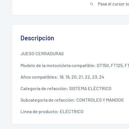
Pasa el cursor s
Descripción
JUEGO CERRADURAS
Modelo de la motocicleta compatible: DT150, FT125, 
Años compatibles: 18, 19, 20, 21, 22, 23, 24
Categoría de refacción: SISTEMA ELÉCTRICO
Subcategoría de refacción: CONTROLES Y MANDOS
Línea de producto: ELÉCTRICO