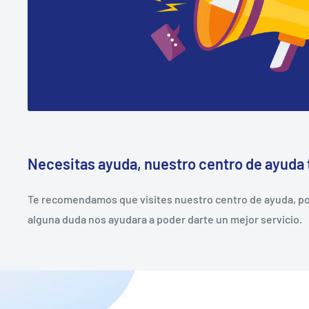
Necesitas ayuda, nuestro centro de ayuda 
Te recomendamos que visites nuestro centro de ayuda, pod
alguna duda nos ayudara a poder darte un mejor servicio.