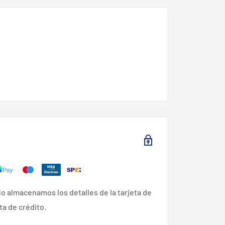
o almacenamos los detalles de la tarjeta de
ta de crédito.