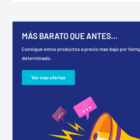
MÁS BARATO QUE ANTES...
Consigue estos productos a precio mas bajo por tiem
determinado.
Ver mas ofertas