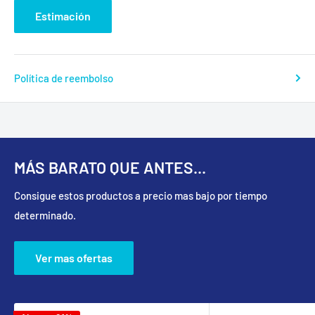
Estimación
Política de reembolso
MÁS BARATO QUE ANTES...
Consigue estos productos a precio mas bajo por tiempo
determinado.
Ver mas ofertas