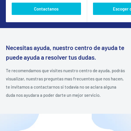
Contactanos
Escoger 
Necesitas ayuda, nuestro centro de ayuda te
puede ayuda a resolver tus dudas.
Te recomendamos que visites nuestro centro de ayuda, podrás
visualizar, nuestras preguntas mas frecuentes que nos hacen,
te invitamos a contactarnos si todavía no se aclara alguna
duda nos ayudara a poder darte un mejor servicio.