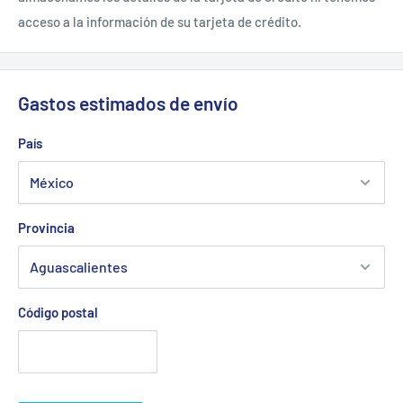
Garantía: 1 año
acceso a la información de su tarjeta de crédito.
Gastos estimados de envío
País
Provincia
Código postal