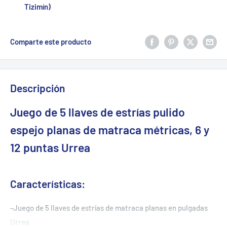
Tizimín)
Comparte este producto
Descripción
Juego de 5 llaves de estrías pulido
espejo planas de matraca métricas, 6 y
12 puntas Urrea
Características:
-Juego de 5 llaves de estrías de matraca planas en pulgadas
Urrea