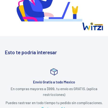
Esto te podría interesar
Envió Gratis a todo Mexico
En compras mayores a $999, tu envío es GRATIS. (aplica
restricciones)
Puedes rastrear en todo tiempo tu pedido sin complicaciones.