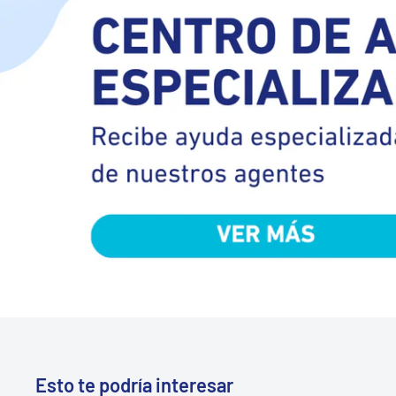
Esto te podría interesar