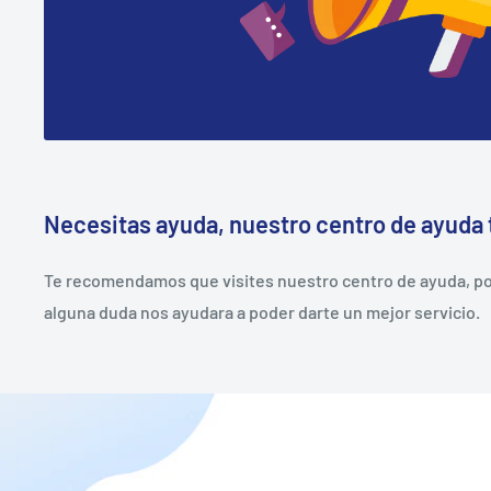
Necesitas ayuda, nuestro centro de ayuda 
Te recomendamos que visites nuestro centro de ayuda, pod
alguna duda nos ayudara a poder darte un mejor servicio.