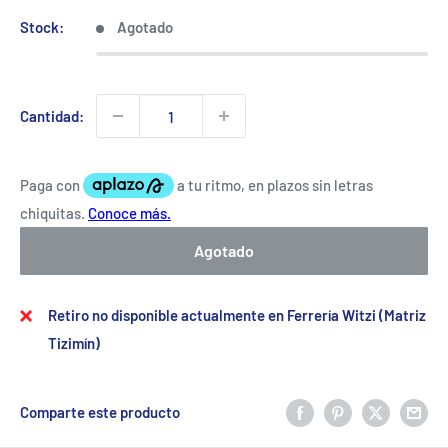
Stock:
Agotado
Cantidad:
Agotado
Retiro no disponible actualmente en Ferrería Witzi (Matriz
Tizimín)
Comparte este producto