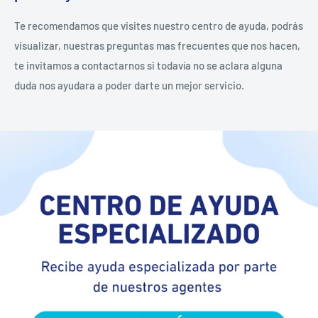
Te recomendamos que visites nuestro centro de ayuda, podrás
visualizar, nuestras preguntas mas frecuentes que nos hacen,
te invitamos a contactarnos si todavía no se aclara alguna
duda nos ayudara a poder darte un mejor servicio.