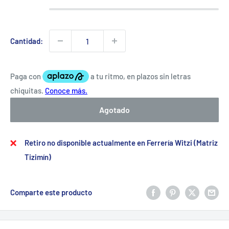
Cantidad:
Agotado
Retiro no disponible actualmente en Ferrería Witzi (Matriz
Tizimín)
Comparte este producto