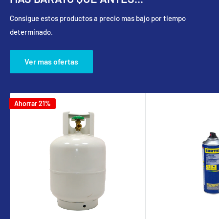
Consigue estos productos a precio mas bajo por tiempo
determinado.
Ver mas ofertas
Ahorrar 21%