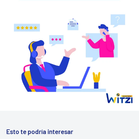
Esto te podría interesar