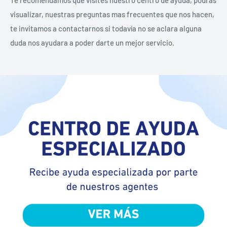
Te recomendamos que visites nuestro centro de ayuda, podrás
visualizar, nuestras preguntas mas frecuentes que nos hacen,
te invitamos a contactarnos si todavía no se aclara alguna
duda nos ayudara a poder darte un mejor servicio.