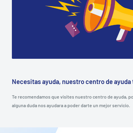
Necesitas ayuda, nuestro centro de ayuda 
Te recomendamos que visites nuestro centro de ayuda, pod
alguna duda nos ayudara a poder darte un mejor servicio.