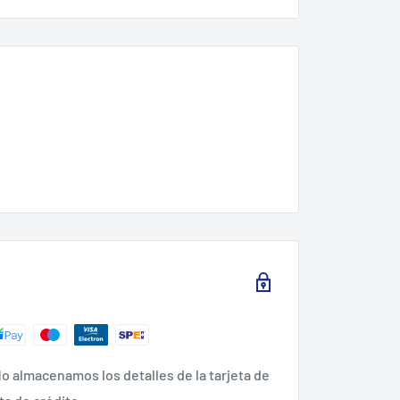
o almacenamos los detalles de la tarjeta de