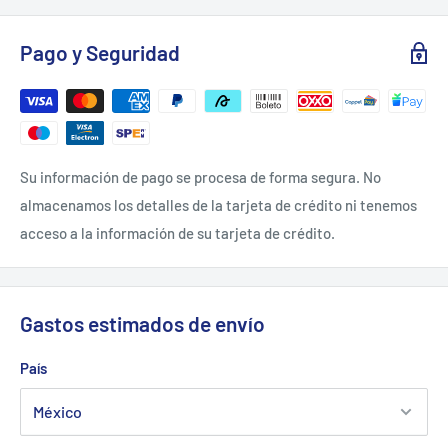
Garantías:
Pago y Seguridad
Sin garantía
Su información de pago se procesa de forma segura. No
almacenamos los detalles de la tarjeta de crédito ni tenemos
acceso a la información de su tarjeta de crédito.
Gastos estimados de envío
País