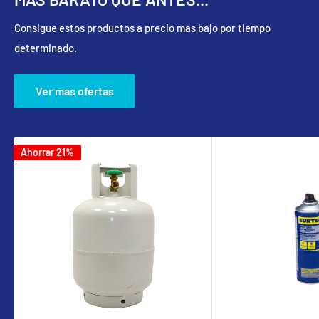
Consigue estos productos a precio mas bajo por tiempo
determinado.
Ver mas ofertas
Ahorrar 21%