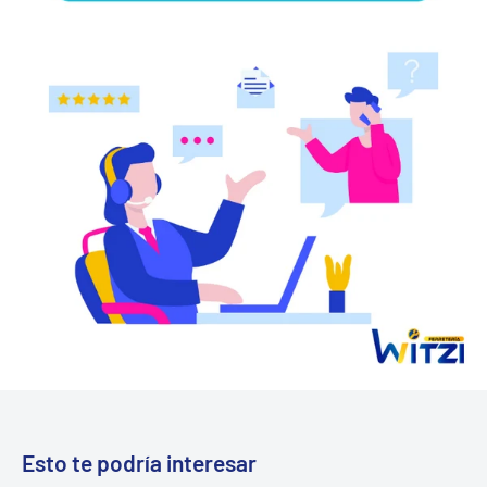
Esto te podría interesar