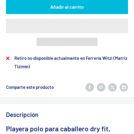
Añadir al carrito
Retiro no disponible actualmente en Ferrería Witzi (Matriz
Tizimín)
Comparte este producto
Descripción
Playera polo para caballero dry fit,