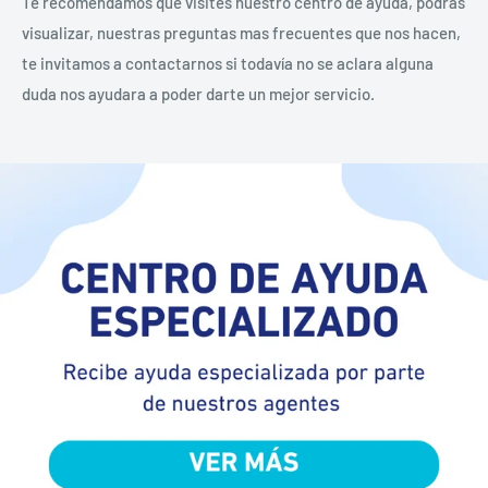
Te recomendamos que visites nuestro centro de ayuda, podrás
visualizar, nuestras preguntas mas frecuentes que nos hacen,
te invitamos a contactarnos si todavía no se aclara alguna
duda nos ayudara a poder darte un mejor servicio.