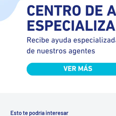
Esto te podría interesar