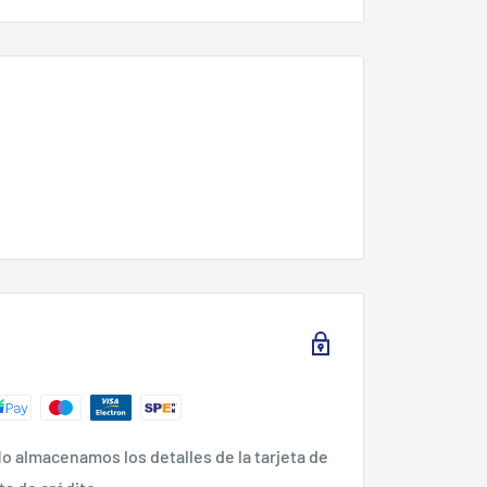
o almacenamos los detalles de la tarjeta de