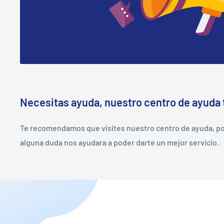
Necesitas ayuda, nuestro centro de ayuda 
Te recomendamos que visites nuestro centro de ayuda, pod
alguna duda nos ayudara a poder darte un mejor servicio.