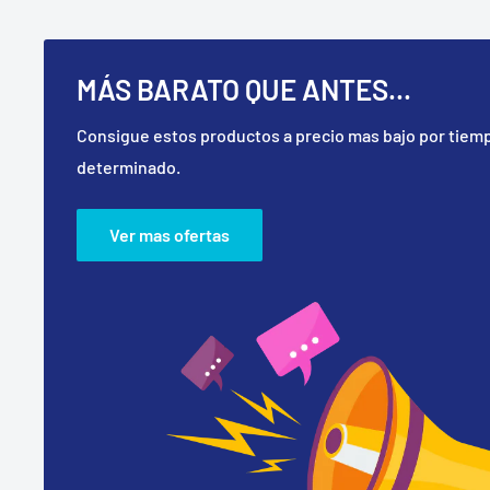
MÁS BARATO QUE ANTES...
Consigue estos productos a precio mas bajo por tiem
determinado.
Ver mas ofertas